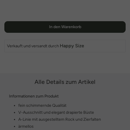
In den Warenkorb
Happy Size
Verkauft und versandt durch
Alle Details zum Artikel
Informationen zum Produkt
fein schimmernde Qualität
V-Ausschnitt und elegant drapierte Büste
A-Linie mit ausgestelltem Rock und Zierfalten
ärmellos