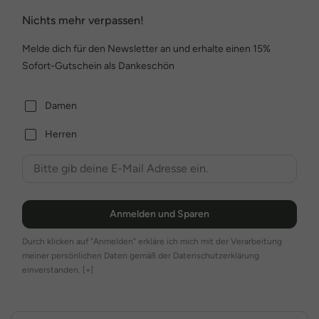
Nichts mehr verpassen!
Melde dich für den Newsletter an und erhalte einen 15%
Sofort-Gutschein als Dankeschön
Damen
Herren
Anmelden und Sparen
Durch klicken auf "Anmelden" erkläre ich mich mit der Verarbeitung
meiner persönlichen Daten gemäß der Datenschutzerklärung
einverstanden.
[+]