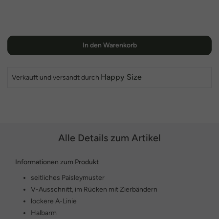
In den Warenkorb
Happy Size
Verkauft und versandt durch
Alle Details zum Artikel
Informationen zum Produkt
seitliches Paisleymuster
V-Ausschnitt, im Rücken mit Zierbändern
lockere A-Linie
Halbarm