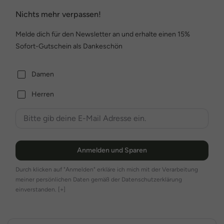
Nichts mehr verpassen!
Melde dich für den Newsletter an und erhalte einen 15%
Sofort-Gutschein als Dankeschön
Damen
Herren
Anmelden und Sparen
Durch klicken auf "Anmelden" erkläre ich mich mit der Verarbeitung
meiner persönlichen Daten gemäß der Datenschutzerklärung
einverstanden.
[+]