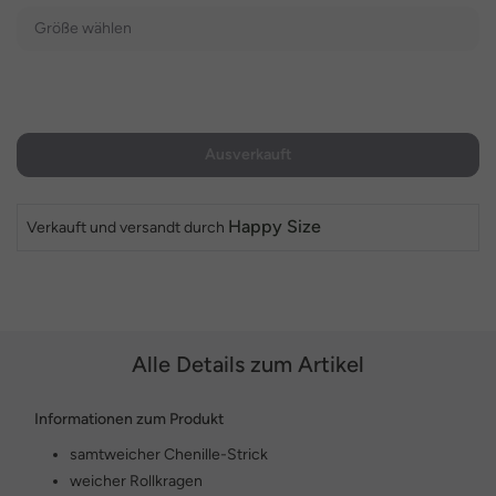
Größe wählen
Ausverkauft
Happy Size
Verkauft und versandt durch
Alle Details zum Artikel
Informationen zum Produkt
samtweicher Chenille-Strick
weicher Rollkragen