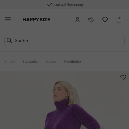
Kauf auf Rechnung
Zurück
|
Startseite
|
Kleider
|
Midikleider