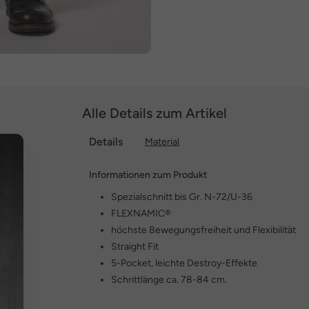
Alle Details zum Artikel
Details
Material
Informationen zum Produkt
Spezialschnitt bis Gr. N-72/U-36
FLEXNAMIC®
höchste Bewegungsfreiheit und Flexibilität
Straight Fit
5-Pocket, leichte Destroy-Effekte
Schrittlänge ca. 78-84 cm.