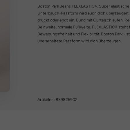
Boston Park Jeans FLEXLASTIC®. Super elastische 5
Unterbauch-Passform wird auch dich überzeugen: L
drückt oder engt ein. Bund mit Gürtelschlaufen. R
Beinweite, normale Fußweite. FLEXLASTIC® steht 
Bewegungsfreiheit und Flexibilität. Boston Park - st
überarbeitete Passform wird dich überzeugen.
Artikelnr.:
839826902