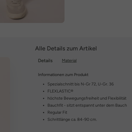
Alle Details zum Artikel
Details
Material
Informationen zum Produkt
Spezialschnitt bis N-Gr 72, U-Gr. 36
FLEXLASTIC®
höchste Bewegungsfreiheit und Flexibilität
Bauchfit - sitzt entspannt unter dem Bauch
Regular Fit
Schrittlänge ca. 84-90 cm.