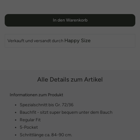
In den Warenkorb
Happy Size
Verkauft und versandt durch
Alle Details zum Artikel
Informationen zum Produkt
Spezialschnitt bis Gr. 72/36
Bauchfit - sitzt super bequem unter dem Bauch
Regular Fit
5-Pocket
Schrittlänge ca. 84-90 cm.