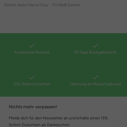
Denim Jeans Herre Grau
Fit Weiß Damen
Kostenlose Retoure
30 Tage Rückgaberecht
SSL Datensicherheit
Lieferung an Wunschadresse
Nichts mehr verpassen!
Melde dich für den Newsletter an und erhalte einen 15%
Sofort-Gutschein als Dankeschön