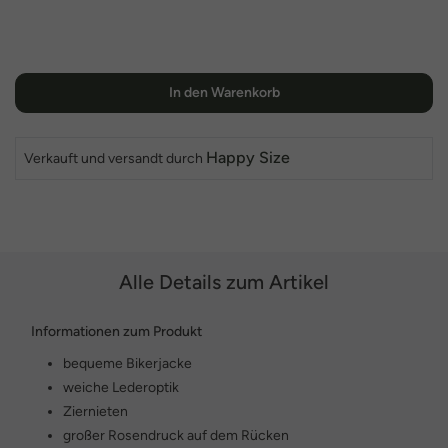
In den Warenkorb
Happy Size
Verkauft und versandt durch
Alle Details zum Artikel
Informationen zum Produkt
bequeme Bikerjacke
weiche Lederoptik
Ziernieten
großer Rosendruck auf dem Rücken