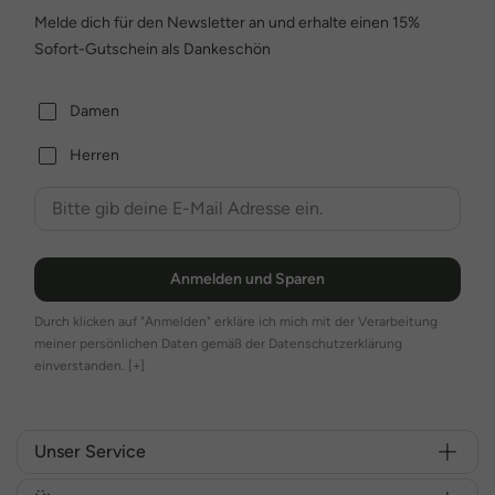
Melde dich für den Newsletter an und erhalte einen 15%
Sofort-Gutschein als Dankeschön
Damen
Herren
Anmelden und Sparen
Durch klicken auf "Anmelden" erkläre ich mich mit der Verarbeitung
meiner persönlichen Daten gemäß der Datenschutzerklärung
einverstanden.
[+]
Unser Service