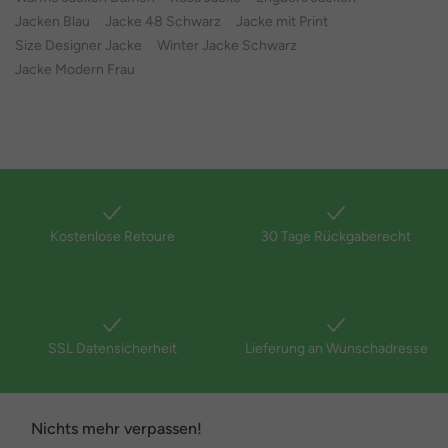
Jacken Blau
Jacke 48 Schwarz
Jacke mit Print
Size Designer Jacke
Winter Jacke Schwarz
Jacke Modern Frau
Kostenlose Retoure
30 Tage Rückgaberecht
SSL Datensicherheit
Lieferung an Wunschadresse
Nichts mehr verpassen!