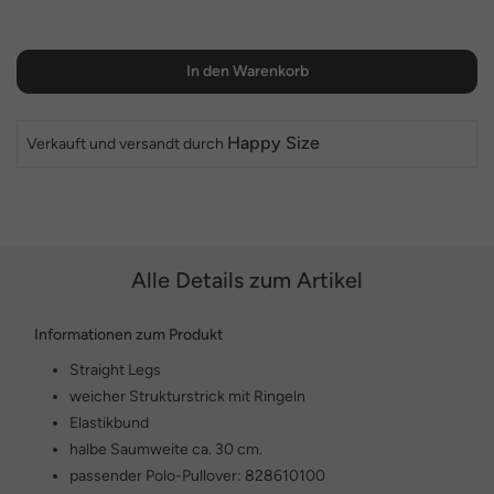
In den Warenkorb
Happy Size
Verkauft und versandt durch
Alle Details zum Artikel
Informationen zum Produkt
Straight Legs
weicher Strukturstrick mit Ringeln
Elastikbund
halbe Saumweite ca. 30 cm.
passender Polo-Pullover: 828610100