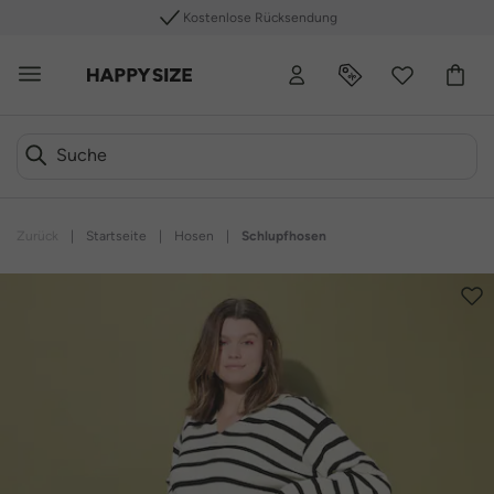
Kostenlose Rücksendung
Zurück
|
Startseite
|
Hosen
|
Schlupfhosen