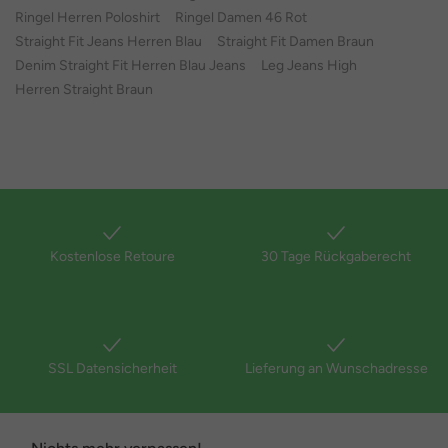
Ringel Herren Poloshirt
Ringel Damen 46 Rot
Straight Fit Jeans Herren Blau
Straight Fit Damen Braun
Denim Straight Fit Herren Blau Jeans
Leg Jeans High
Herren Straight Braun
Kostenlose Retoure
30 Tage Rückgaberecht
SSL Datensicherheit
Lieferung an Wunschadresse