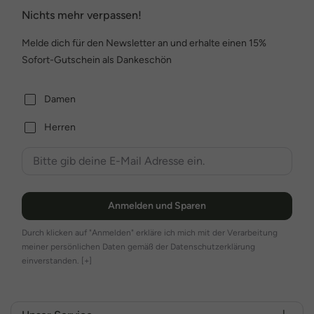
Nichts mehr verpassen!
Melde dich für den Newsletter an und erhalte einen 15%
Sofort-Gutschein als Dankeschön
Damen
Herren
Anmelden und Sparen
Durch klicken auf "Anmelden" erkläre ich mich mit der Verarbeitung
meiner persönlichen Daten gemäß der Datenschutzerklärung
einverstanden.
[+]