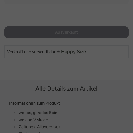
Ausverkauft
Happy Size
Verkauft und versandt durch
Alle Details zum Artikel
Informationen zum Produkt
weites, gerades Bein
weiche Viskose
Zeitungs-Alloverdruck