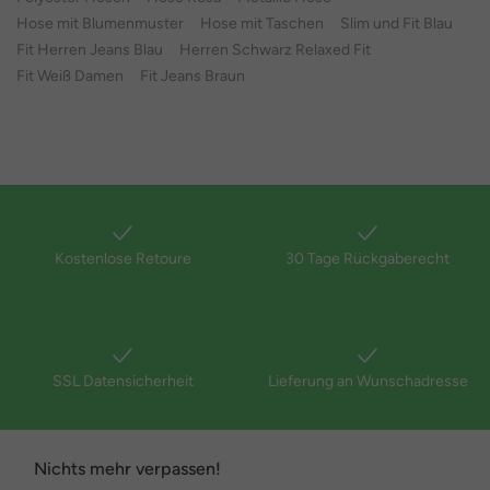
Hose mit Blumenmuster
Hose mit Taschen
Slim und Fit Blau
Fit Herren Jeans Blau
Herren Schwarz Relaxed Fit
Fit Weiß Damen
Fit Jeans Braun
Kostenlose Retoure
30 Tage Rückgaberecht
SSL Datensicherheit
Lieferung an Wunschadresse
Nichts mehr verpassen!