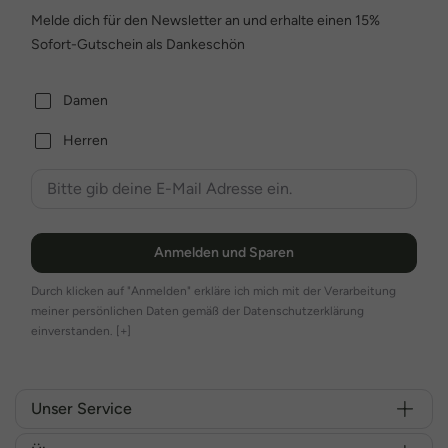
Melde dich für den Newsletter an und erhalte einen 15%
Sofort-Gutschein als Dankeschön
Damen
Herren
Anmelden und Sparen
Durch klicken auf "Anmelden" erkläre ich mich mit der Verarbeitung
meiner persönlichen Daten gemäß der Datenschutzerklärung
einverstanden.
[+]
Unser Service