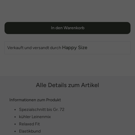
In den Warenkorb
Happy Size
Verkauft und versandt durch
Alle Details zum Artikel
Informationen zum Produkt
Spezialschnitt bis Gr. 72
kühler Leinenmix
Relaxed Fit
Elastikbund