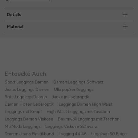
Details
Material
Entdecke Auch
Sport Leggings Damen
Damen Leggings Schwarz
Jeans Leggings Damen
Ulla popken leggings
Rote Leggings Damen
Jacke in Lederoptik
Damen Hosen Lederoptik
Leggings Damen High Waist
Leggings mit Knopf
High Waist Leggings mit Taschen
Leggings Damen Viskose
Baumwoll Leggings mit Taschen
MiaModa Leggings
Leggings Viskose Schwarz
Damen Jeans Elastikbund
Legging 44 46
Leggings 50 Beige