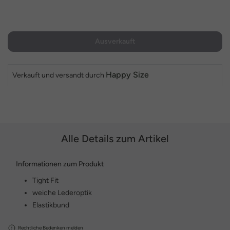
Ausverkauft
Happy Size
Verkauft und versandt durch
Alle Details zum Artikel
Informationen zum Produkt
Tight Fit
weiche Lederoptik
Elastikbund
Rechtliche Bedenken melden