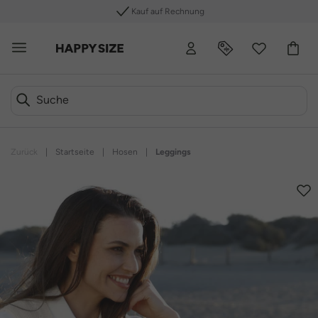
Kauf auf Rechnung
Zurück
|
Startseite
|
Hosen
|
Leggings