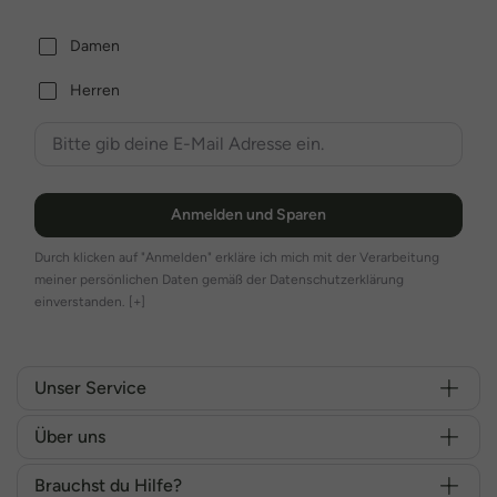
Damen
Herren
Anmelden und Sparen
Durch klicken auf "Anmelden" erkläre ich mich mit der Verarbeitung
meiner persönlichen Daten gemäß der Datenschutzerklärung
einverstanden.
[+]
Unser Service
Über uns
Brauchst du Hilfe?