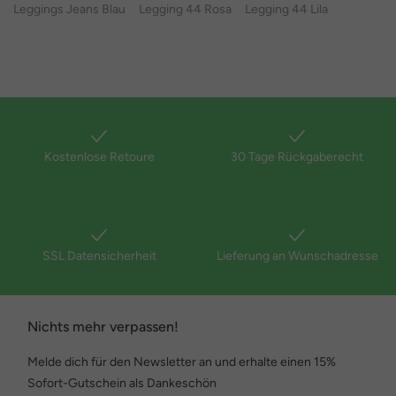
Leggings Jeans Blau
Legging 44 Rosa
Legging 44 Lila
Kostenlose Retoure
30 Tage Rückgaberecht
SSL Datensicherheit
Lieferung an Wunschadresse
Nichts mehr verpassen!
Melde dich für den Newsletter an und erhalte einen 15%
Sofort-Gutschein als Dankeschön