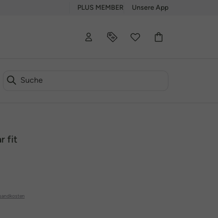
PLUS MEMBER
Unsere App
 fit
sandkosten