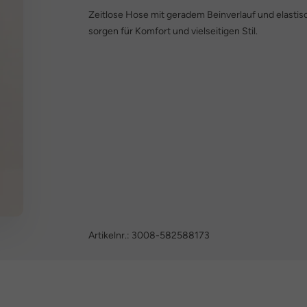
Zeitlose Hose mit geradem Beinverlauf und elastis
sorgen für Komfort und vielseitigen Stil.
Artikelnr.:
3008-582588173