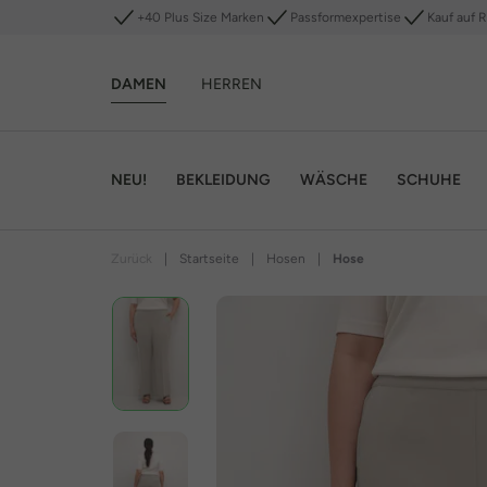
+40 Plus Size Marken
Passformexpertise
Kauf auf 
DAMEN
HERREN
NEU!
BEKLEIDUNG
WÄSCHE
SCHUHE
Zurück
|
Startseite
|
Hosen
|
Hose