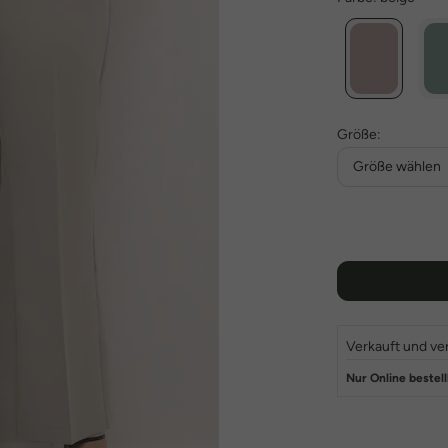
Größe:
Größe wählen
Verkauft und ve
Nur Online bestell