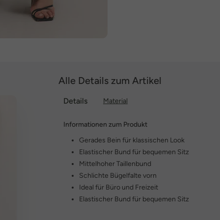
Alle Details zum Artikel
Details
Material
Informationen zum Produkt
Gerades Bein für klassischen Look
Elastischer Bund für bequemen Sitz
Mittelhoher Taillenbund
Schlichte Bügelfalte vorn
Ideal für Büro und Freizeit
Elastischer Bund für bequemen Sitz