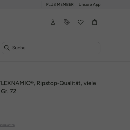
PLUS MEMBER
Unsere App
LEXNAMIC®, Ripstop-Qualität, viele
 Gr. 72
sandkosten