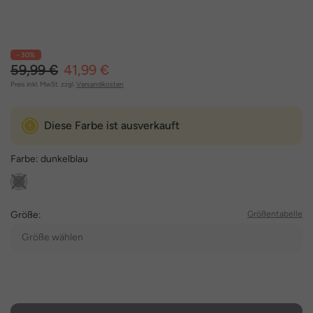
- 30%
59,99 €
41,99 €
Preis inkl. MwSt. zzgl.
Versandkosten
Diese Farbe ist ausverkauft
Farbe:
dunkelblau
Größe:
Größentabelle
Größe wählen