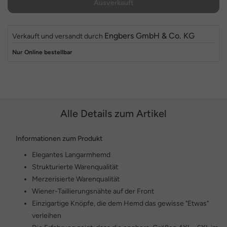
Ausverkauft
Engbers GmbH & Co. KG
Verkauft und versandt durch
Nur Online bestellbar
Alle Details zum Artikel
Informationen zum Produkt
Elegantes Langarmhemd
Strukturierte Warenqualität
Merzerisierte Warenqualität
Wiener-Taillierungsnähte auf der Front
Einzigartige Knöpfe, die dem Hemd das gewisse "Etwas"
verleihen