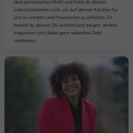
dein persönliches Profil und holst dir deinen
individualisierten Link, um auf deinen Kanälen für
uns zu werben und Provisionen zu erhalten. So
kannst du deinen Stil authentisch zeigen, andere
inspirieren und dabei ganz nebenbei Geld
verdienen.