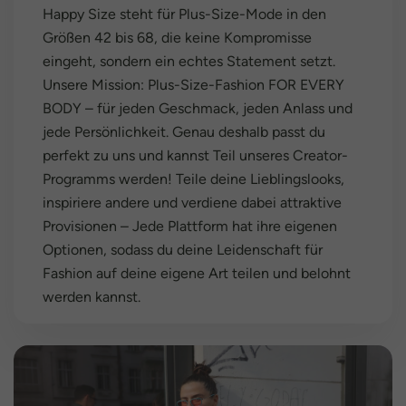
Happy Size steht für Plus-Size-Mode in den
Größen 42 bis 68, die keine Kompromisse
eingeht, sondern ein echtes Statement setzt.
Unsere Mission: Plus-Size-Fashion FOR EVERY
BODY – für jeden Geschmack, jeden Anlass und
jede Persönlichkeit. Genau deshalb passt du
perfekt zu uns und kannst Teil unseres Creator-
Programms werden! Teile deine Lieblingslooks,
inspiriere andere und verdiene dabei attraktive
Provisionen – Jede Plattform hat ihre eigenen
Optionen, sodass du deine Leidenschaft für
Fashion auf deine eigene Art teilen und belohnt
werden kannst.