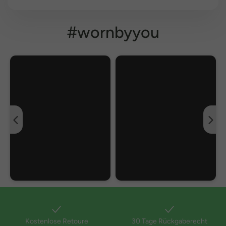
#wornbyyou
Kostenlose Retoure
30 Tage Rückgaberecht