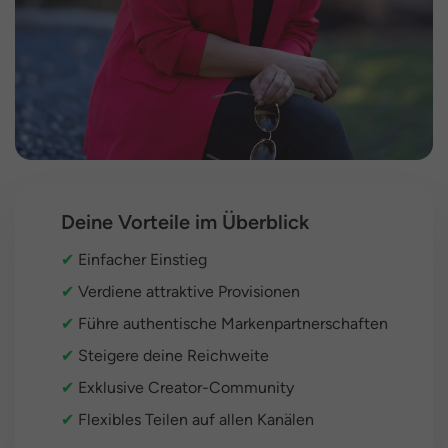
Deine Vorteile im Überblick
✔
Einfacher Einstieg
✔
Verdiene attraktive Provisionen
✔
Führe authentische Markenpartnerschaften
✔
Steigere deine Reichweite
✔
Exklusive Creator-Community
✔
Flexibles Teilen auf allen Kanälen