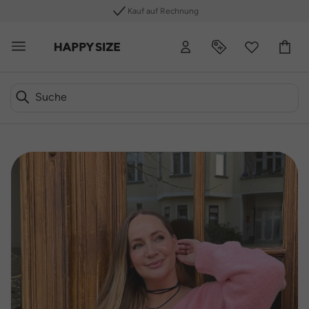
Kauf auf Rechnung