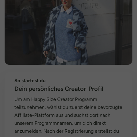
So startest du
Dein persönliches Creator-Profil
Um am Happy Size Creator Programm
teilzunehmen, wählst du zuerst deine bevorzugte
Affiliate-Plattform aus und suchst dort nach
unserem Programmnamen, um dich direkt
anzumelden. Nach der Registrierung erstellst du