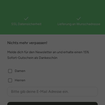
SSL Datensicherheit
Lieferung an Wunschadresse
Nichts mehr verpassen!
Melde dich für den Newsletter an und erhalte einen 15%
Sofort-Gutschein als Dankeschön
Damen
Herren