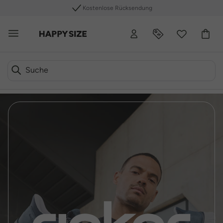
Kostenlose Rücksendung