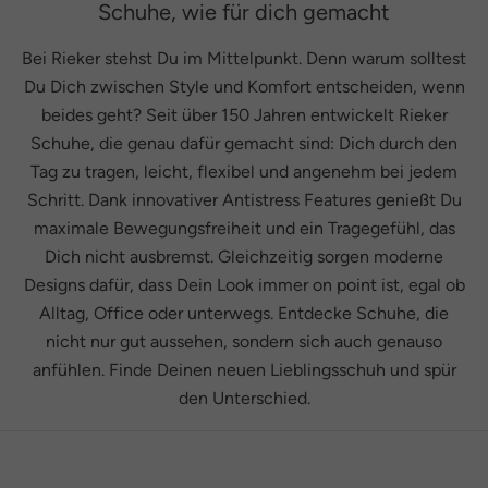
Schuhe, wie für dich gemacht
Bei Rieker stehst Du im Mittelpunkt. Denn warum solltest
Du Dich zwischen Style und Komfort entscheiden, wenn
beides geht? Seit über 150 Jahren entwickelt Rieker
Schuhe, die genau dafür gemacht sind: Dich durch den
Tag zu tragen, leicht, flexibel und angenehm bei jedem
Schritt. Dank innovativer Antistress Features genießt Du
maximale Bewegungsfreiheit und ein Tragegefühl, das
Dich nicht ausbremst. Gleichzeitig sorgen moderne
Designs dafür, dass Dein Look immer on point ist, egal ob
Alltag, Office oder unterwegs. Entdecke Schuhe, die
nicht nur gut aussehen, sondern sich auch genauso
anfühlen. Finde Deinen neuen Lieblingsschuh und spür
den Unterschied.