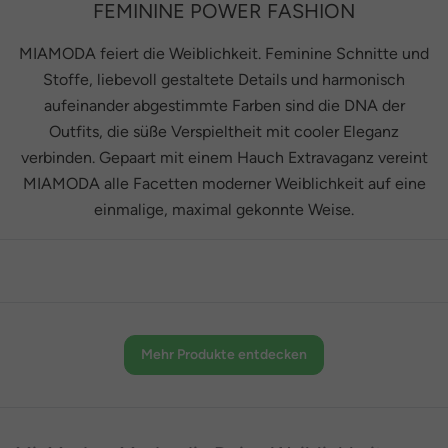
FEMININE POWER FASHION
MIAMODA feiert die Weiblichkeit. Feminine Schnitte und
Stoffe, liebevoll gestaltete Details und harmonisch
aufeinander abgestimmte Farben sind die DNA der
Outfits, die süße Verspieltheit mit cooler Eleganz
verbinden. Gepaart mit einem Hauch Extravaganz vereint
MIAMODA alle Facetten moderner Weiblichkeit auf eine
einmalige, maximal gekonnte Weise.
Mehr Produkte entdecken