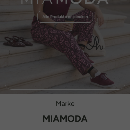
Alle Produkte entdecken
Marke
MIAMODA