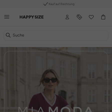
Kauf auf Rechnung