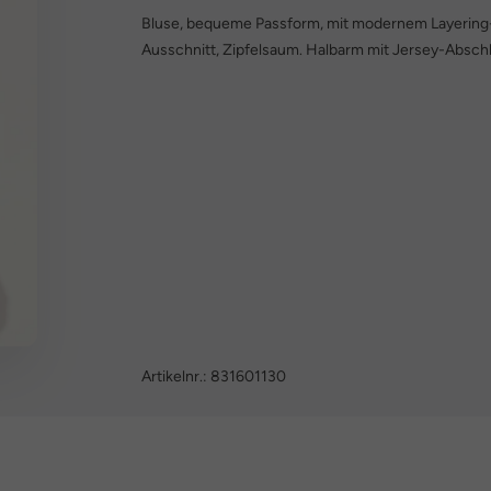
Bluse, bequeme Passform, mit modernem Layering-
Ausschnitt, Zipfelsaum. Halbarm mit Jersey-Abschl
Artikelnr.:
831601130