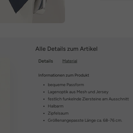
Alle Details zum Artikel
Details
Material
Informationen zum Produkt
bequeme Passform
Lagenoptik aus Mesh und Jersey
festlich funkelnde Ziersteine am Ausschnitt
Halbarm
Zipfelsaum
Größenangepasste Länge ca. 68-76 cm.