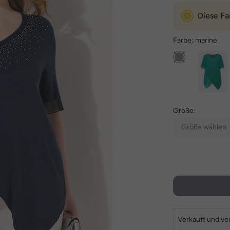
Diese Fa
Farbe:
marine
Größe:
Größe wählen
Verkauft und ve