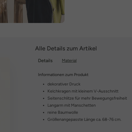
Alle Details zum Artikel
Details
Material
Informationen zum Produkt
dekorativer Druck
Kelchkragen mit kleinem V-Ausschnitt
Seitenschlitze für mehr Bewegungsfreiheit
Langarm mit Manschetten
reine Baumwolle
Größenangepasste Länge ca. 68-76 cm.