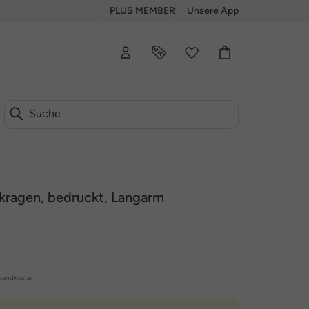
PLUS MEMBER
Unsere App
hkragen, bedruckt, Langarm
sandkosten