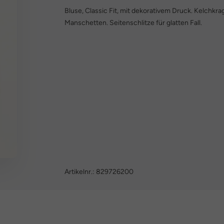
Bluse, Classic Fit, mit dekorativem Druck. Kelchkr
Manschetten. Seitenschlitze für glatten Fall.
Artikelnr.:
829726200