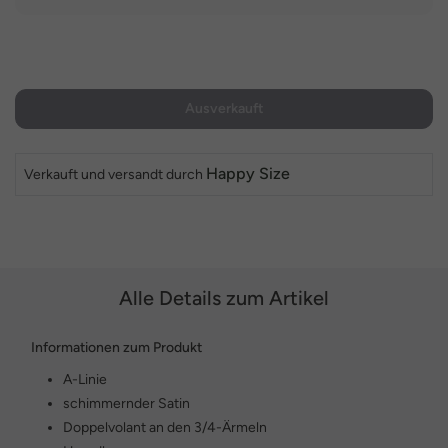
Ausverkauft
Happy Size
Verkauft und versandt durch
Alle Details zum Artikel
Informationen zum Produkt
A-Linie
schimmernder Satin
Doppelvolant an den 3/4-Ärmeln