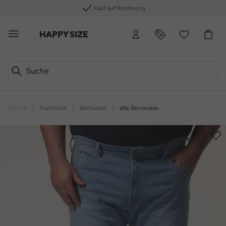
Kauf auf Rechnung
Zurück
|
Startseite
|
Bermudas
|
alle Bermudas