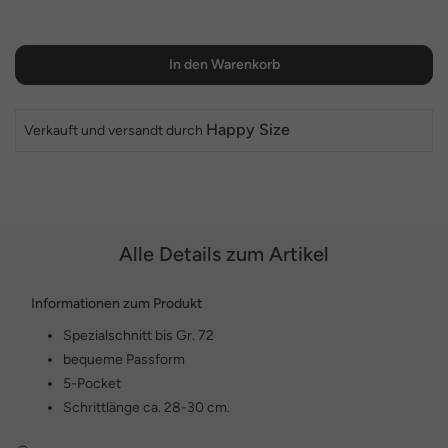
In den Warenkorb
Happy Size
Verkauft und versandt durch
Alle Details zum Artikel
Informationen zum Produkt
Spezialschnitt bis Gr. 72
bequeme Passform
5-Pocket
Schrittlänge ca. 28-30 cm.