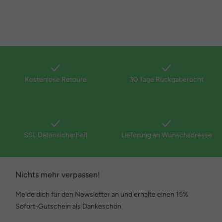
Kostenlose Retoure
30 Tage Rückgaberecht
SSL Datensicherheit
Lieferung an Wunschadresse
Nichts mehr verpassen!
Melde dich für den Newsletter an und erhalte einen 15%
Sofort-Gutschein als Dankeschön