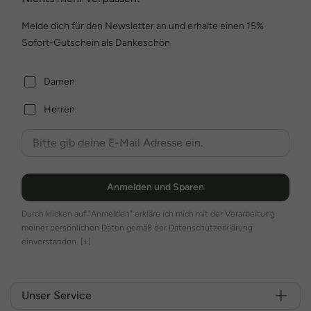
Melde dich für den Newsletter an und erhalte einen 15%
Sofort-Gutschein als Dankeschön
Damen
Herren
Anmelden und Sparen
Durch klicken auf "Anmelden" erkläre ich mich mit der Verarbeitung
meiner persönlichen Daten gemäß der Datenschutzerklärung
einverstanden.
[+]
Unser Service