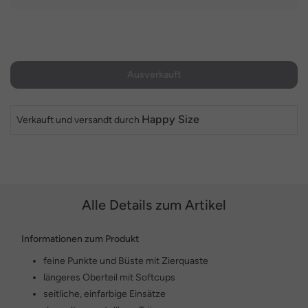
Ausverkauft
Happy Size
Verkauft und versandt durch
Alle Details zum Artikel
Informationen zum Produkt
feine Punkte und Büste mit Zierquaste
längeres Oberteil mit Softcups
seitliche, einfarbige Einsätze