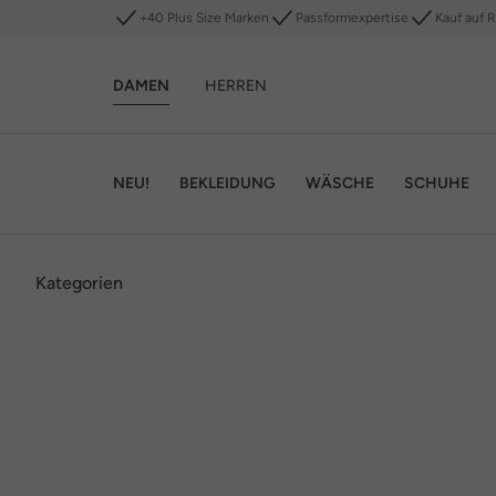
+40 Plus Size Marken
Passformexpertise
Kauf auf 
DAMEN
HERREN
NEU!
BEKLEIDUNG
WÄSCHE
SCHUHE
Kategorien