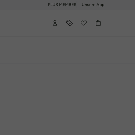
PLUS MEMBER
Unsere App