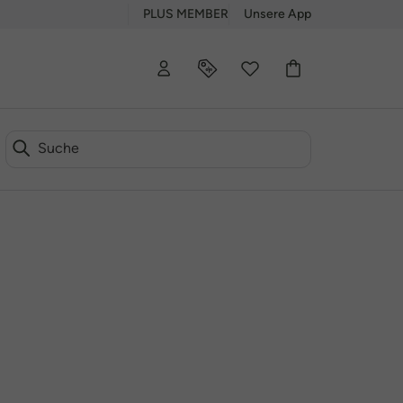
PLUS MEMBER
Unsere App