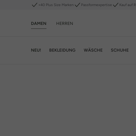
+40 Plus Size Marken
Passformexpertise
Kauf auf 
DAMEN
HERREN
NEU!
BEKLEIDUNG
WÄSCHE
SCHUHE