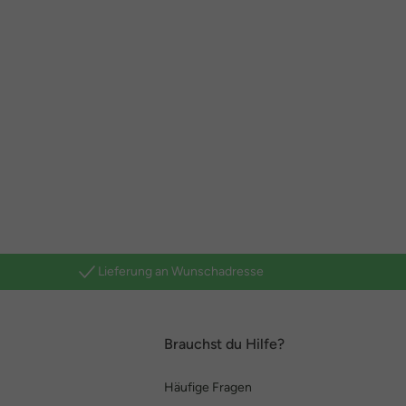
Lieferung an Wunschadresse
Brauchst du Hilfe?
Häufige Fragen