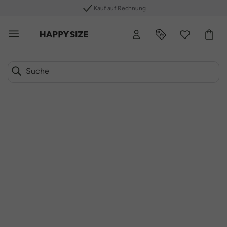
Kauf auf Rechnung