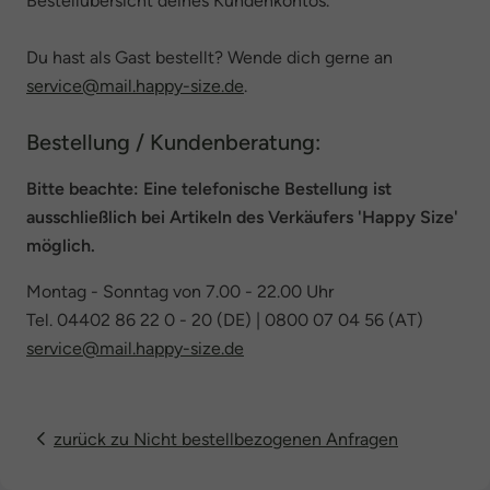
Bestellübersicht deines Kundenkontos.
Du hast als Gast bestellt? Wende dich gerne an
service@mail.happy-size.de
.
Bestellung / Kundenberatung:
Bitte beachte: Eine telefonische Bestellung ist
ausschließlich bei Artikeln des Verkäufers 'Happy Size'
möglich.
Montag - Sonntag von 7.00 - 22.00 Uhr
Tel. 04402 86 22 0 - 20 (DE) | 0800 07 04 56 (AT)
service@mail.happy-size.de
zurück zu Nicht bestellbezogenen Anfragen