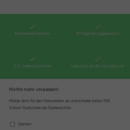
Kostenlose Retoure
30 Tage Rückgaberecht
SSL Datensicherheit
Lieferung an Wunschadresse
Nichts mehr verpassen!
Melde dich für den Newsletter an und erhalte einen 15%
Sofort-Gutschein als Dankeschön
Damen