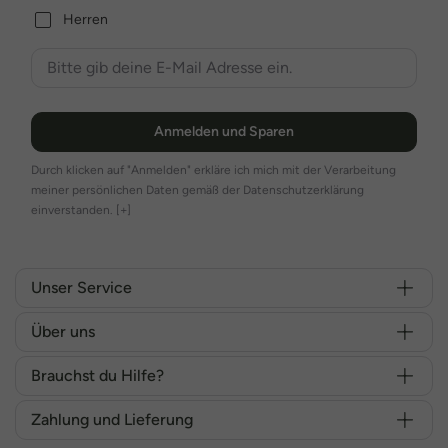
Herren
Anmelden und Sparen
Durch klicken auf "Anmelden" erkläre ich mich mit der Verarbeitung
meiner persönlichen Daten gemäß der Datenschutzerklärung
einverstanden.
[+]
Unser Service
Über uns
Brauchst du Hilfe?
Zahlung und Lieferung