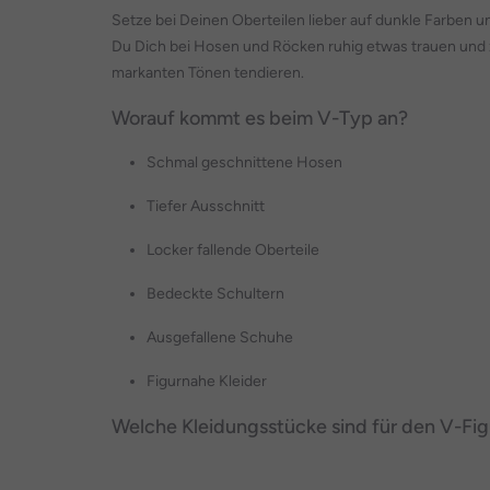
Setze bei Deinen Oberteilen lieber auf dunkle Farben 
Du Dich bei Hosen und Röcken ruhig etwas trauen und
markanten Tönen tendieren.
Worauf kommt es beim V-Typ an?
Schmal geschnittene Hosen
Tiefer Ausschnitt
Locker fallende Oberteile
Bedeckte Schultern
Ausgefallene Schuhe
Figurnahe Kleider
Welche Kleidungsstücke sind für den V-Fi