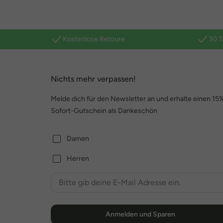
Kostenlose Retoure
30 T
Nichts mehr verpassen!
Melde dich für den Newsletter an und erhalte einen 15
Sofort-Gutschein als Dankeschön
Damen
Herren
Anmelden und Sparen