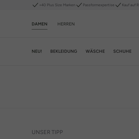
+40 Plus Size Marken
Passformexpertise
Kauf auf 
DAMEN
HERREN
NEU!
BEKLEIDUNG
WÄSCHE
SCHUHE
UNSER TIPP