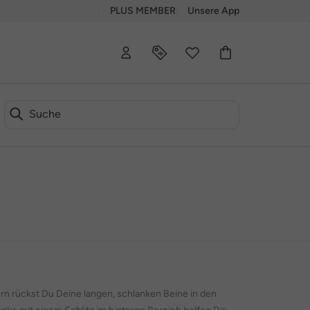
PLUS MEMBER
Unsere App
rn rückst Du Deine langen, schlanken Beine in den