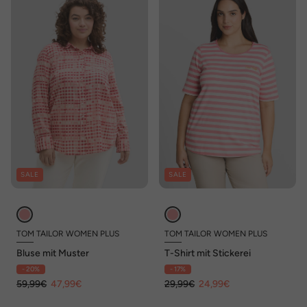
SALE
SALE
TOM TAILOR WOMEN PLUS
TOM TAILOR WOMEN PLUS
Bluse mit Muster
T-Shirt mit Stickerei
- 20%
- 17%
59,99€
47,99€
29,99€
24,99€