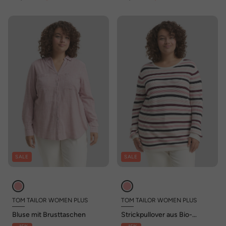
SALE
SALE
TOM TAILOR WOMEN PLUS
TOM TAILOR WOMEN PLUS
Bluse mit Brusttaschen
Strickpullover aus Bio-
Baumwolle