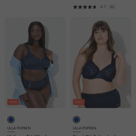
4.7
(6)
SALE
SALE
ULLA POPKEN
ULLA POPKEN