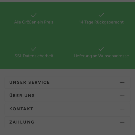
Alle Größen ein Preis
14 Tage Rückgaberecht
SSL Datensicherheit
Lieferung an Wunschadresse
UNSER SERVICE
ÜBER UNS
KONTAKT
ZAHLUNG