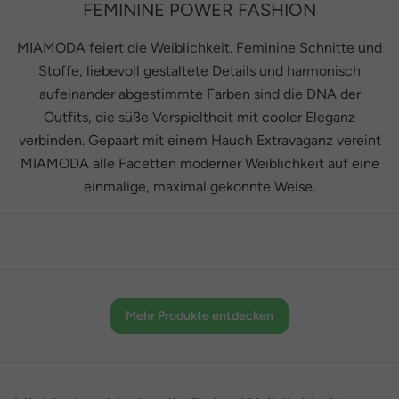
FEMININE POWER FASHION
MIAMODA feiert die Weiblichkeit. Feminine Schnitte und
Stoffe, liebevoll gestaltete Details und harmonisch
aufeinander abgestimmte Farben sind die DNA der
Outfits, die süße Verspieltheit mit cooler Eleganz
verbinden. Gepaart mit einem Hauch Extravaganz vereint
MIAMODA alle Facetten moderner Weiblichkeit auf eine
einmalige, maximal gekonnte Weise.
Mehr Produkte entdecken