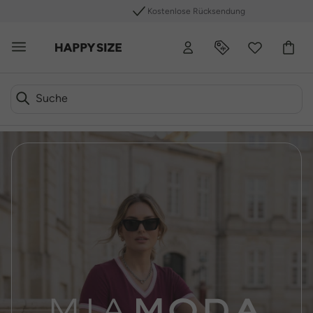
Kostenlose Rücksendung