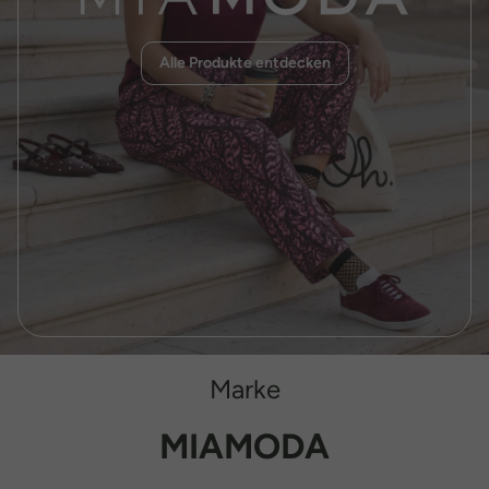
Alle Produkte entdecken
Marke
MIAMODA