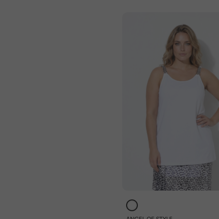
ANGEL OF STYLE