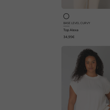
BASE LEVEL CURVY
Top Alexa
34,95€