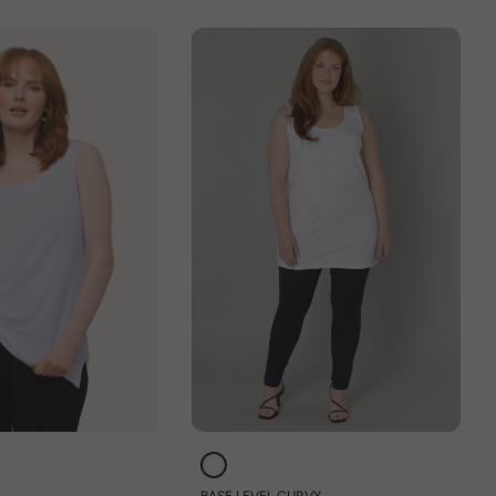
BASE LEVEL CURVY