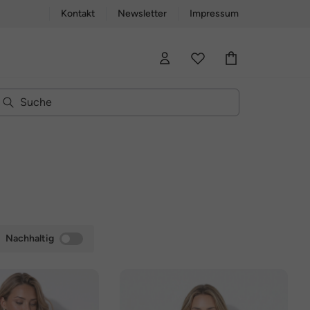
Kontakt
Newsletter
Impressum
Nachhaltig