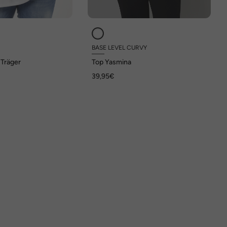
BASE LEVEL CURVY
-Träger
Top Yasmina
39,95€