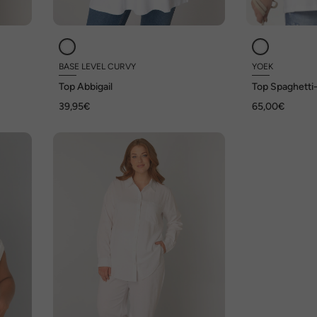
BASE LEVEL CURVY
YOEK
Top Abbigail
Top Spaghetti
39,95€
65,00€