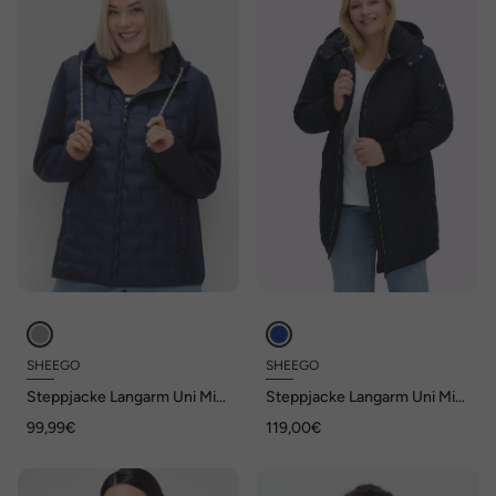
SHEEGO
SHEEGO
Steppjacke Langarm Uni Mit
Steppjacke Langarm Uni Mit
Kapuze
Kapuze
99,99€
119,00€