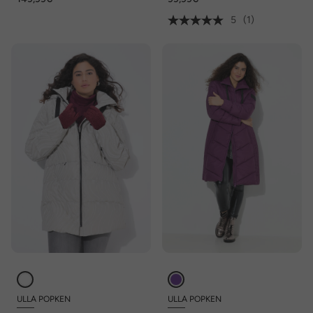
5
(1)
ULLA POPKEN
ULLA POPKEN