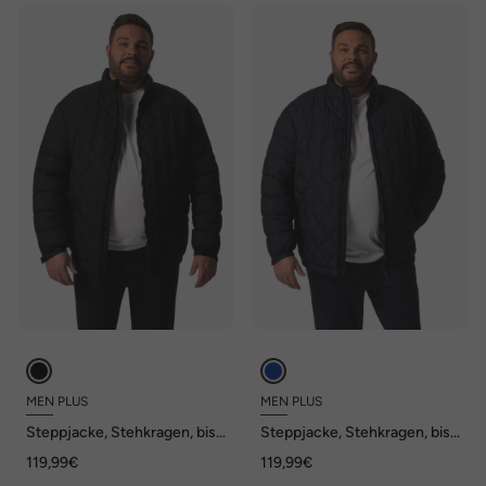
MEN PLUS
MEN PLUS
Steppjacke, Stehkragen, bis
Steppjacke, Stehkragen, bis
8 XL
8 XL
119,99€
119,99€