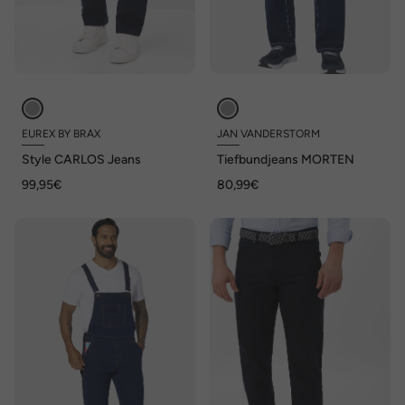
EUREX BY BRAX
JAN VANDERSTORM
Style CARLOS Jeans
Tiefbundjeans MORTEN
99,95€
80,99€