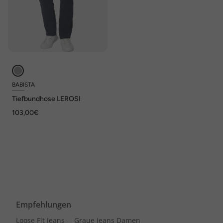
BABISTA
Tiefbundhose LEROSI
103,00€
Empfehlungen
Loose Fit Jeans
Graue Jeans Damen