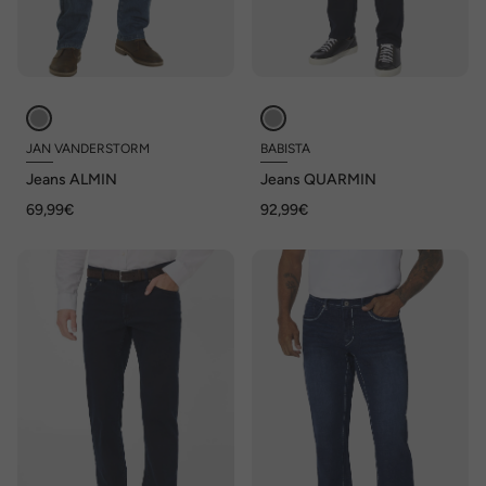
JAN VANDERSTORM
BABISTA
Jeans ALMIN
Jeans QUARMIN
69,99€
92,99€