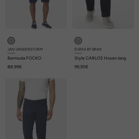
JAN VANDERSTORM
EUREX BY BRAX
Bermuda FOCKO
Style CARLOS Hosen lang
88,99€
99,95€