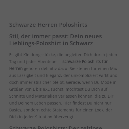
Schwarze Herren Poloshirts
Stil, der immer passt: Dein neues
Lieblings-Poloshirt in Schwarz
Es gibt Kleidungsstücke, die begleiten Dich durch jeden
Tag und jedes Abenteuer –
schwarze Poloshirts für
Herren
gehören definitiv dazu. Sie stehen für einen Mix
aus Lässigkeit und Eleganz, der unkompliziert wirkt und
doch immer stilsicher bleibt. Gerade, wenn Du Mode in
Größen von L bis 8XL suchst, möchtest Du Dich auf
Schnitte und Materialien verlassen können, die zu Dir
und Deinem Leben passen. Hier findest Du nicht nur
Basics, sondern echte Statements für einen Look, der
Dich in jeder Situation überzeugt.
Schwarze Poloshirts: Der zeitlose