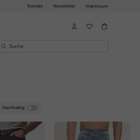
Kontakt
Newsletter
Impressum
Nachhaltig