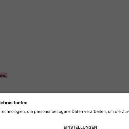
Sicher einkaufen mit