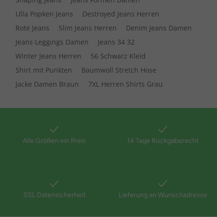
Ulla Popken Jeans
Destroyed Jeans Herren
Rote Jeans
Slim Jeans Herren
Denim Jeans Damen
Jeans Leggings Damen
Jeans 34 32
Winter Jeans Herren
56 Schwarz Kleid
Shirt mit Punkten
Baumwoll Stretch Hose
Jacke Damen Braun
7XL Herren Shirts Grau
Alle Größen ein Preis
14 Tage Rückgaberecht
SSL Datensicherheit
Lieferung an Wunschadresse