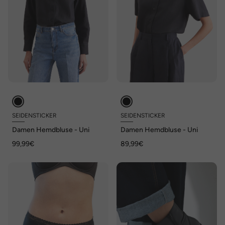
SEIDENSTICKER
SEIDENSTICKER
Damen Hemdbluse - Uni
Damen Hemdbluse - Uni
99,99€
89,99€