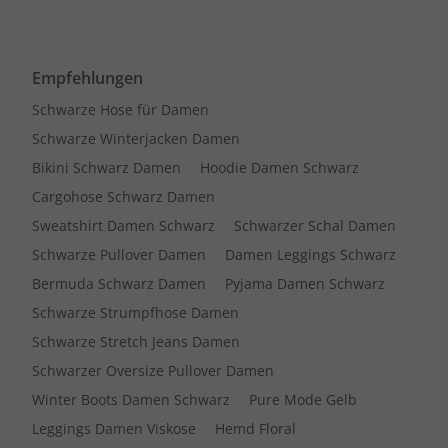
Empfehlungen
Schwarze Hose für Damen
Schwarze Winterjacken Damen
Bikini Schwarz Damen
Hoodie Damen Schwarz
Cargohose Schwarz Damen
Sweatshirt Damen Schwarz
Schwarzer Schal Damen
Schwarze Pullover Damen
Damen Leggings Schwarz
Bermuda Schwarz Damen
Pyjama Damen Schwarz
Schwarze Strumpfhose Damen
Schwarze Stretch Jeans Damen
Schwarzer Oversize Pullover Damen
Winter Boots Damen Schwarz
Pure Mode Gelb
Leggings Damen Viskose
Hemd Floral