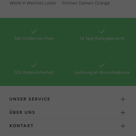
Weite H Weiches Leder
Formen Damen Orange
Alle Größen ein Preis
14 Tage Rückgaberecht
SSL Datensicherheit
Lieferung an Wunschadresse
UNSER SERVICE
ÜBER UNS
KONTAKT