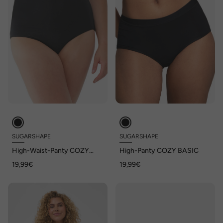
SUGARSHAPE
SUGARSHAPE
High-Waist-Panty COZY
High-Panty COZY BASIC
BASIC
19,99€
19,99€