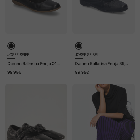
JOSEF SEIBEL
JOSEF SEIBEL
Damen Ballerina Fenja 01,
Damen Ballerina Fenja 36,
schwarz
black-black
99,95€
89,95€