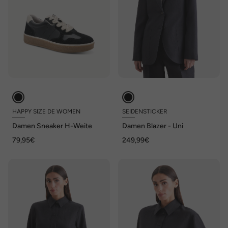
HAPPY SIZE DE WOMEN
SEIDENSTICKER
Damen Sneaker H-Weite
Damen Blazer - Uni
79,95€
249,99€