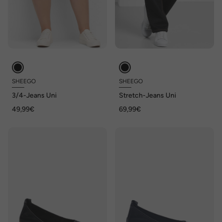
SHEEGO
SHEEGO
3/4-Jeans Uni
Stretch-Jeans Uni
49,99€
69,99€