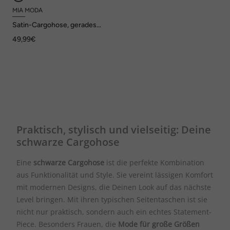
MIA MODA
Satin-Cargohose, gerades
Bein
49,99€
Praktisch, stylisch und vielseitig: Deine
schwarze Cargohose
Eine
schwarze Cargohose
ist die perfekte Kombination
aus Funktionalität und Style. Sie vereint lässigen Komfort
mit modernen Designs, die Deinen Look auf das nächste
Level bringen. Mit ihren typischen Seitentaschen ist sie
nicht nur praktisch, sondern auch ein echtes Statement-
Piece. Besonders Frauen, die
Mode für große Größen