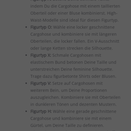
indem Du die Cargohose mit einem taillierten
Oberteil oder einer Bluse kombinierst. High-
Waist-Modelle sind ideal für diesen Figurtyp.
Figurtyp O:
Wähle eine locker geschnittene
Cargohose und kombiniere sie mit längeren
Oberteilen, die locker fallen. Ein V-Ausschnitt
oder lange Ketten strecken die Silhouette.
Figurtyp X:
Schmale Cargohosen mit
elastischem Bund betonen Deine Taille und
unterstreichen Deine feminine Silhouette.
Trage dazu figurbetonte Shirts oder Blusen.
Figurtyp V:
Setze auf Cargohosen mit
weiterem Bein, um Deine Proportionen
auszugleichen. Kombiniere sie mit Oberteilen
in dunkleren Tönen und dezenten Mustern.
Figurtyp H:
Wähle eine gerade geschnittene
Cargohose und kombiniere sie mit einem
Gürtel, um Deine Taille zu definieren.