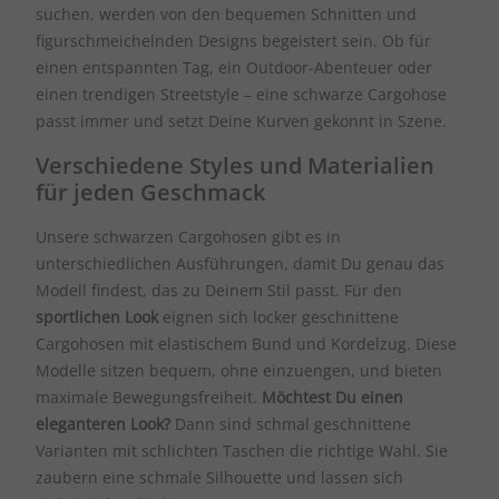
suchen, werden von den bequemen Schnitten und
figurschmeichelnden Designs begeistert sein. Ob für
einen entspannten Tag, ein Outdoor-Abenteuer oder
einen trendigen Streetstyle – eine schwarze Cargohose
passt immer und setzt Deine Kurven gekonnt in Szene.
Verschiedene Styles und Materialien
für jeden Geschmack
Unsere schwarzen Cargohosen gibt es in
unterschiedlichen Ausführungen, damit Du genau das
Modell findest, das zu Deinem Stil passt. Für den
sportlichen Look
eignen sich locker geschnittene
Cargohosen mit elastischem Bund und Kordelzug. Diese
Modelle sitzen bequem, ohne einzuengen, und bieten
maximale Bewegungsfreiheit.
Möchtest Du einen
eleganteren Look?
Dann sind schmal geschnittene
Varianten mit schlichten Taschen die richtige Wahl. Sie
zaubern eine schmale Silhouette und lassen sich