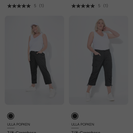
5
(1)
5
(1)
ULLA POPKEN
ULLA POPKEN
7/8-Cargohose,
7/8-Cargohose,