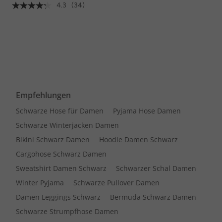
4.3
(34)
Empfehlungen
Schwarze Hose für Damen
Pyjama Hose Damen
Schwarze Winterjacken Damen
Bikini Schwarz Damen
Hoodie Damen Schwarz
Cargohose Schwarz Damen
Sweatshirt Damen Schwarz
Schwarzer Schal Damen
Winter Pyjama
Schwarze Pullover Damen
Damen Leggings Schwarz
Bermuda Schwarz Damen
Schwarze Strumpfhose Damen