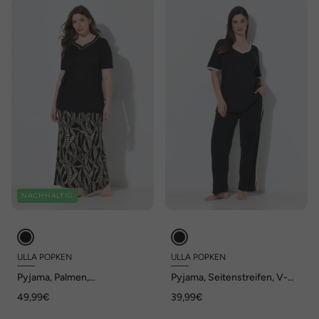
NACHHALTIG
ULLA POPKEN
ULLA POPKEN
Pyjama, Palmen,
Pyjama, Seitenstreifen, V-
Herzausschnitt, Halbarm
Ausschnitt, Halbarm
49,99€
39,99€