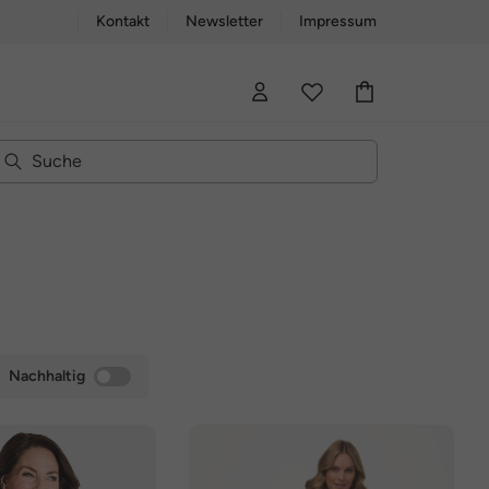
Kontakt
Newsletter
Impressum
Nachhaltig