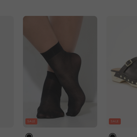
SALE
SALE