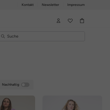
Kontakt
Newsletter
Impressum
Nachhaltig