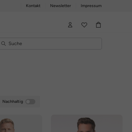
Kontakt
Newsletter
Impressum
Nachhaltig