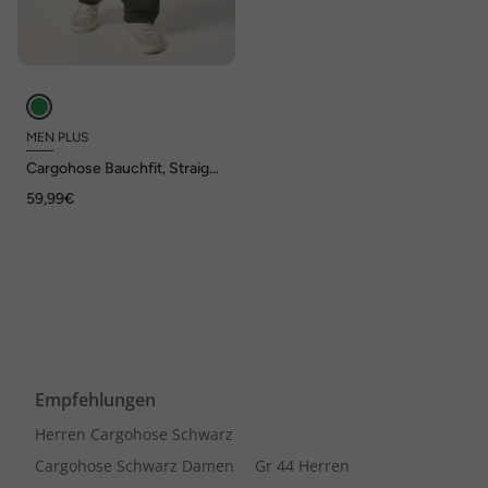
MEN PLUS
Cargohose Bauchfit, Straight
Fit, bis 72
59,99€
Empfehlungen
Herren Cargohose Schwarz
Cargohose Schwarz Damen
Gr 44 Herren