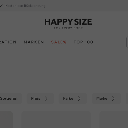
Kostenlose Rücksendung
RATION
MARKEN
SALE%
TOP 100
Sortieren
Preis
Farbe
Marke