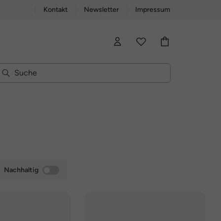
Kontakt
Newsletter
Impressum
Nachhaltig