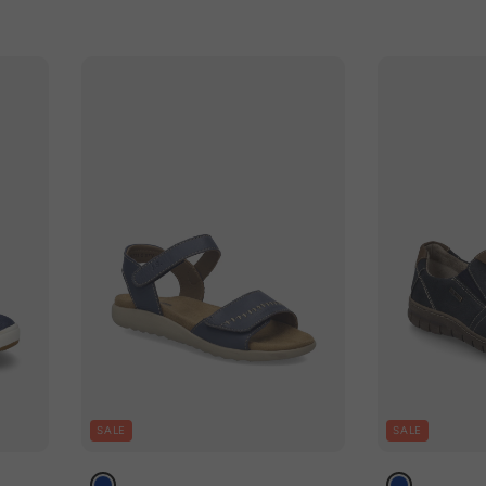
SALE
SALE