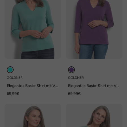
GOLDNER
GOLDNER
Elegantes Basic-Shirt mit V-
Elegantes Basic-Shirt mit V-
Ausschnitt
Ausschnitt
69,99€
69,99€