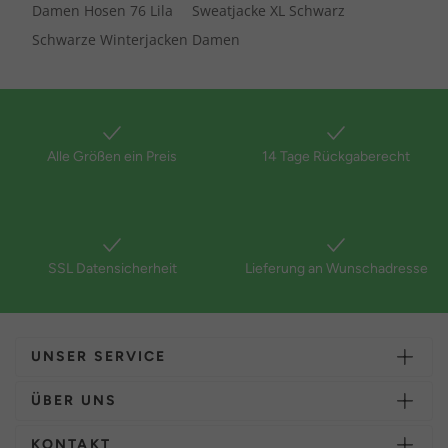
Damen Hosen 76 Lila
Sweatjacke XL Schwarz
Schwarze Winterjacken Damen
Alle Größen ein Preis
14 Tage Rückgaberecht
SSL Datensicherheit
Lieferung an Wunschadresse
UNSER SERVICE
ÜBER UNS
KONTAKT