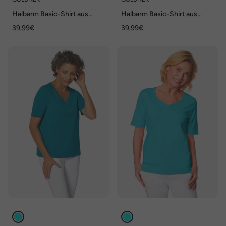
Halbarm Basic-Shirt aus
Halbarm Basic-Shirt aus
Baumwolle
Baumwolle
39,99€
39,99€