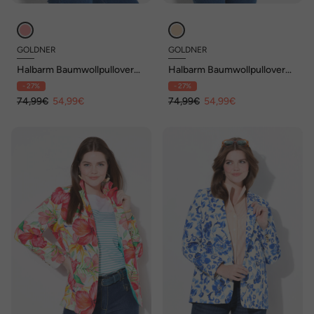
GOLDNER
GOLDNER
Halbarm Baumwollpullover
Halbarm Baumwollpullover
mit Struktur
mit Struktur
- 27%
- 27%
74,99€
54,99€
74,99€
54,99€