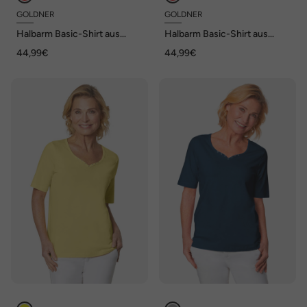
GOLDNER
GOLDNER
Halbarm Basic-Shirt aus
Halbarm Basic-Shirt aus
Baumwolle
Baumwolle
44,99€
44,99€