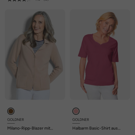
GOLDNER
GOLDNER
Milano-Ripp-Blazer mit
Halbarm Basic-Shirt aus
Reverskragen
Baumwolle