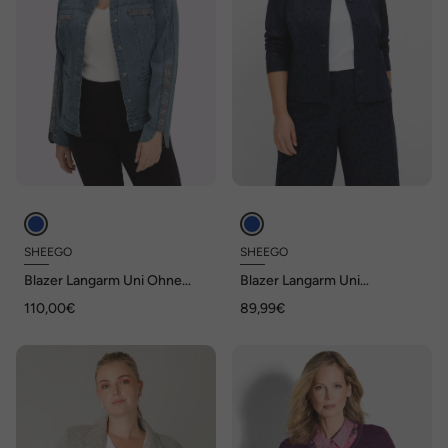
SHEEGO
SHEEGO
Blazer Langarm Uni Ohne
Blazer Langarm Uni
Kragen
Hemdkragen
110,00€
89,99€