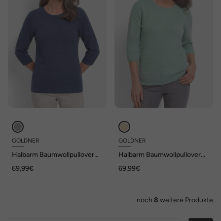
GOLDNER
GOLDNER
Halbarm Baumwollpullover
Halbarm Baumwollpullover
mit Struktur
mit Struktur
69,99€
69,99€
noch
8
weitere Produkte