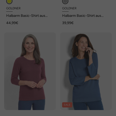
GOLDNER
GOLDNER
Halbarm Basic-Shirt aus
Halbarm Basic-Shirt aus
Baumwolle
Baumwolle
44,99€
39,99€
SALE