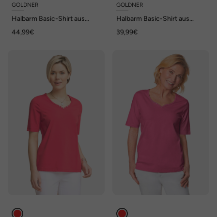
GOLDNER
GOLDNER
Halbarm Basic-Shirt aus
Halbarm Basic-Shirt aus
Baumwolle
Baumwolle
44,99€
39,99€