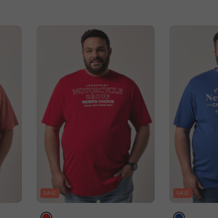
SALE
SALE