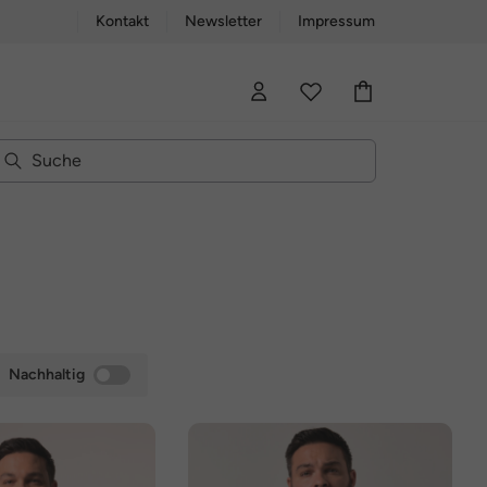
Kontakt
Newsletter
Impressum
Nachhaltig