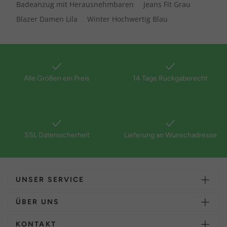
Badeanzug mit Herausnehmbaren
Jeans Fit Grau
Blazer Damen Lila
Winter Hochwertig Blau
Alle Größen ein Preis
14 Tage Rückgaberecht
SSL Datensicherheit
Lieferung an Wunschadresse
UNSER SERVICE
ÜBER UNS
KONTAKT